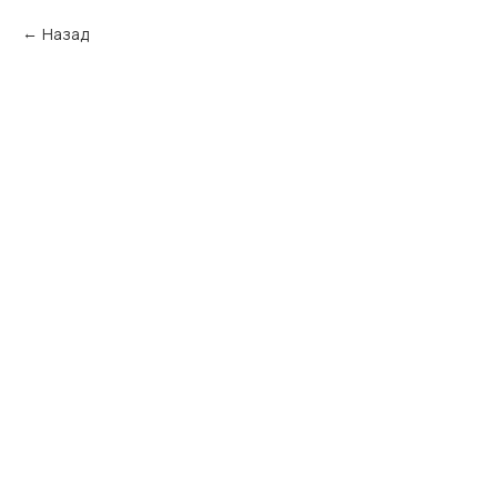
Назад