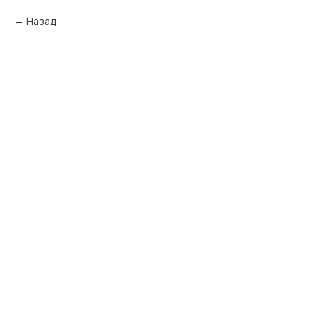
Назад