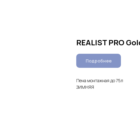
REALIST PRO Gol
Подробнее
Пена монтажная до 75л
ЗИМНЯЯ