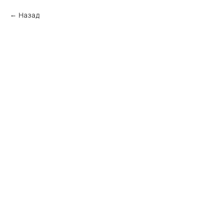
Назад