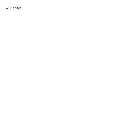
Назад